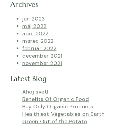
Archives
jún 2023
máj 2022
apríl 2022
marec 2022
február 2022
december 2021
november 2021
Latest Blog
Ahoj svet!
Benefits Of Organic Food
Buy Only Organic Products
Healthiest Vegetables on Earth
Green Out of the Potato