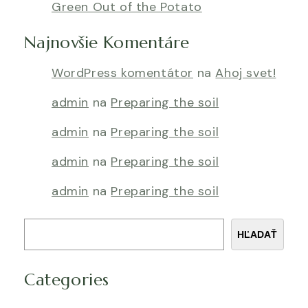
Green Out of the Potato
Najnovšie Komentáre
WordPress komentátor
na
Ahoj svet!
admin
na
Preparing the soil
admin
na
Preparing the soil
admin
na
Preparing the soil
admin
na
Preparing the soil
Hľadať
HĽADAŤ
Categories