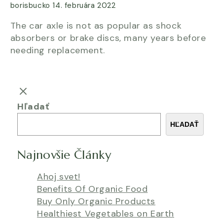
borisbucko
14. februára 2022
The car axle is not as popular as shock
absorbers or brake discs, many years before
needing replacement.
Hľadať
HĽADAŤ
Najnovšie Články
Ahoj svet!
Benefits Of Organic Food
Buy Only Organic Products
Healthiest Vegetables on Earth