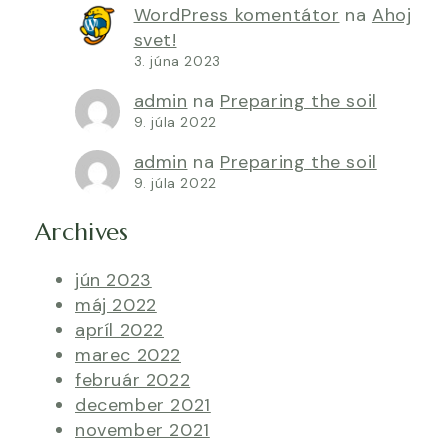
WordPress komentátor
na
Ahoj
svet!
3. júna 2023
admin
na
Preparing the soil
9. júla 2022
admin
na
Preparing the soil
9. júla 2022
Archives
jún 2023
máj 2022
apríl 2022
marec 2022
február 2022
december 2021
november 2021