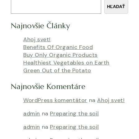
HĽADAŤ
Najnovšie Články
Ahoj svet!
Benefits Of Organic Food
Buy Only Organic Products
Healthiest Vegetables on Earth
Green Out of the Potato
Najnovšie Komentáre
WordPress komentátor
na
Ahoj svet!
admin
na
Preparing the soil
admin
na
Preparing the soil