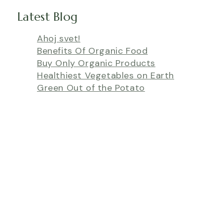
Latest Blog
Ahoj svet!
Benefits Of Organic Food
Buy Only Organic Products
Healthiest Vegetables on Earth
Green Out of the Potato
Rýchly kontakt